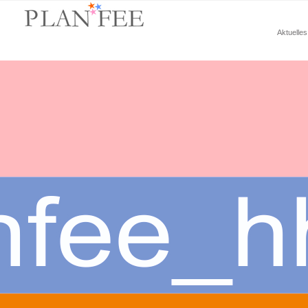
Aktuelle