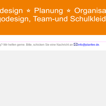
 Wir helfen gerne. Bitte,
schicken Sie eine Nachricht an
info@planfee.de.