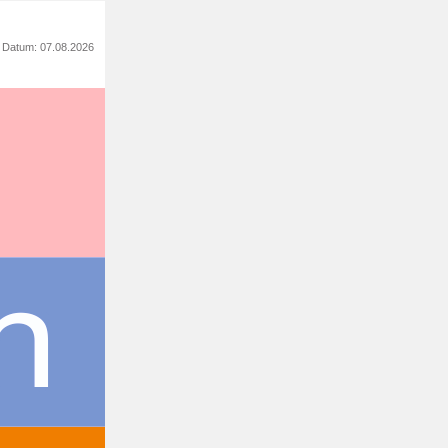
s Datum: 07.08.2026