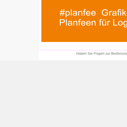
Haben Sie Fragen zur Bedienung?