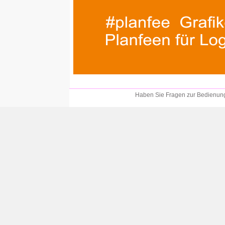
Haben Sie Fragen zur Bedienung?