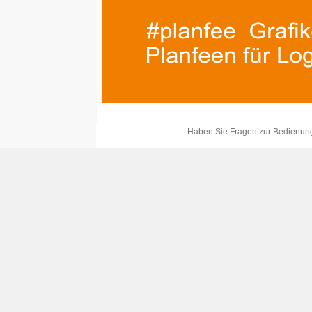
Haben Sie Fragen zur Bedienung?