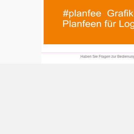
Haben Sie Fragen zur Bedienung?