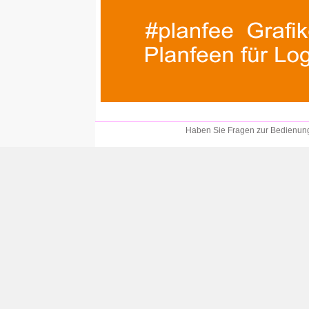
Haben Sie Fragen zur Bedienung?