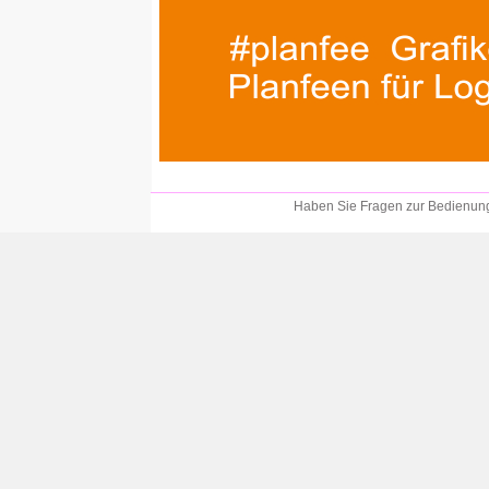
Haben Sie Fragen zur Bedienung?