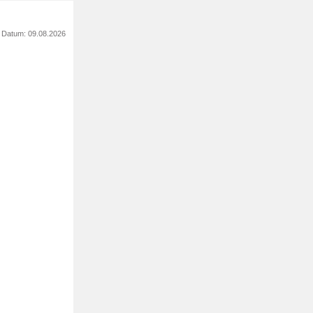
s Datum: 09.08.2026