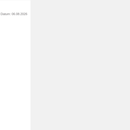
s Datum: 06.08.2026