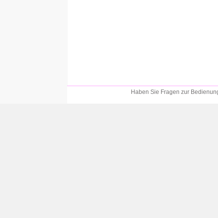
Haben Sie Fragen zur Bedienung?