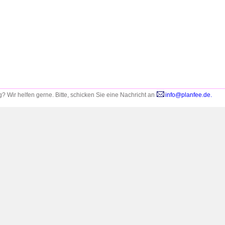
 Wir helfen gerne. Bitte,
schicken Sie eine Nachricht an
info@planfee.de.