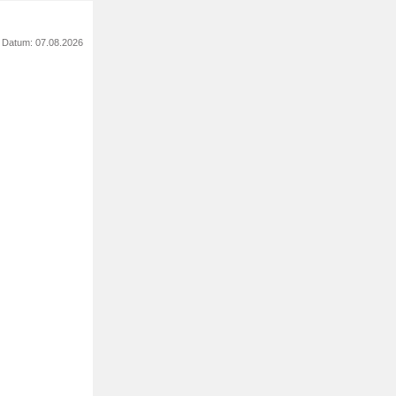
s Datum: 07.08.2026