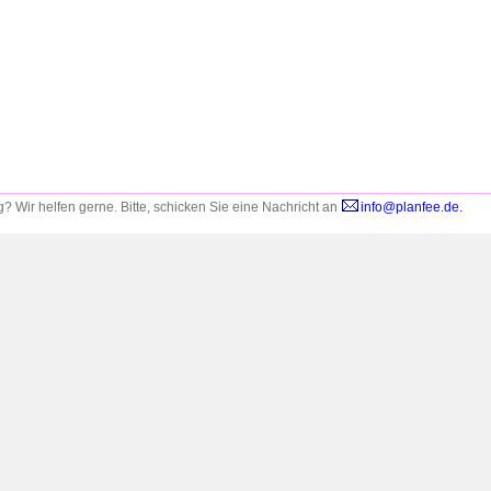
 Wir helfen gerne. Bitte,
schicken Sie eine Nachricht an
info@planfee.de.