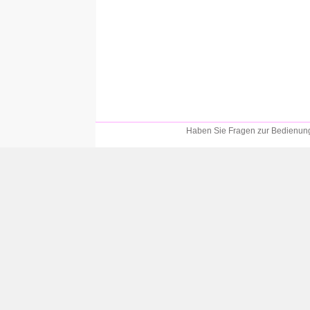
Haben Sie Fragen zur Bedienung?