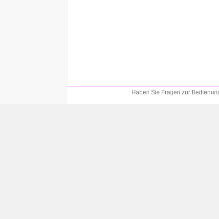
Haben Sie Fragen zur Bedienung?